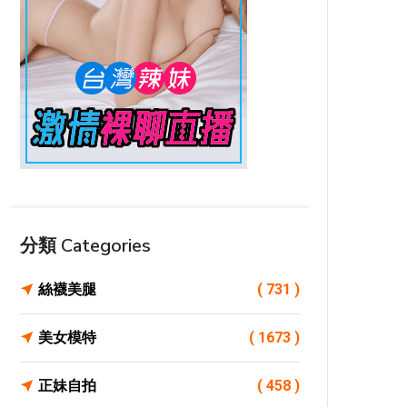
分類 Categories
絲襪美腿
( 731 )
美女模特
( 1673 )
正妹自拍
( 458 )