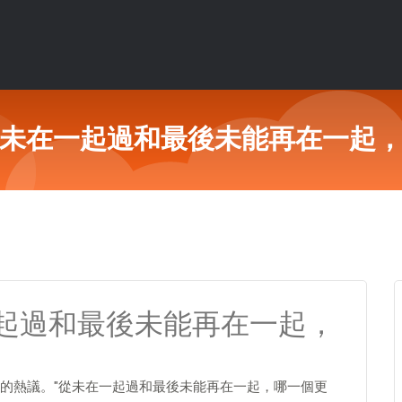
未在一起過和最後未能再在一起
起過和最後未能再在一起，
的熱議。"從未在一起過和最後未能再在一起，哪一個更