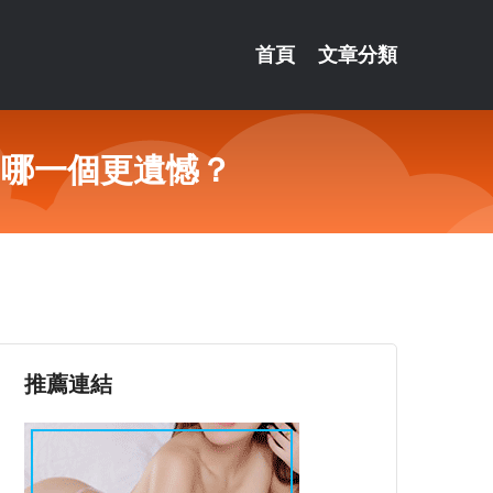
首頁
文章分類
，哪一個更遺憾？
推薦連結