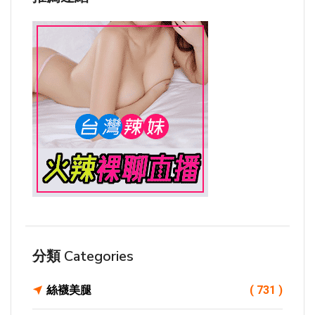
分類 Categories
絲襪美腿
( 731 )