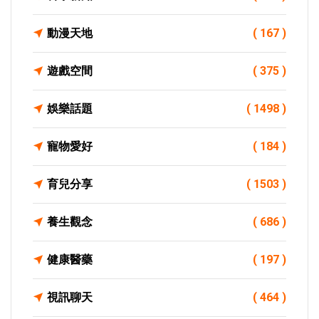
動漫天地
( 167 )
遊戲空間
( 375 )
娛樂話題
( 1498 )
寵物愛好
( 184 )
育兒分享
( 1503 )
養生觀念
( 686 )
健康醫藥
( 197 )
視訊聊天
( 464 )