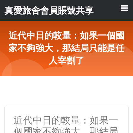
真愛旅舍會員賬號共享
近代中日的較量：如果一個國
家不夠強大，那結局只能是任
人宰割了
近代中日的較量：如果一
個國家不夠強大，那結局