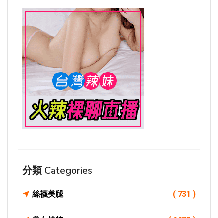
分類 Categories
絲襪美腿
( 731 )