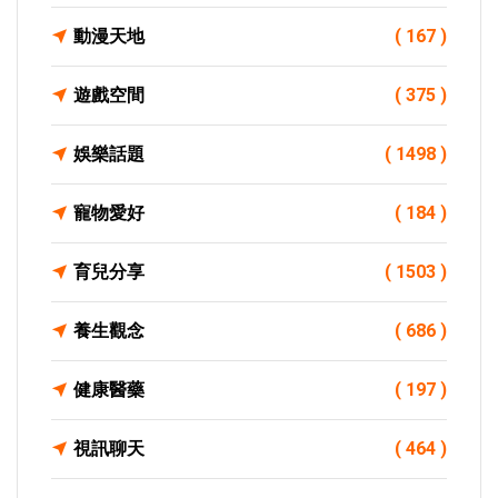
動漫天地
( 167 )
遊戲空間
( 375 )
娛樂話題
( 1498 )
寵物愛好
( 184 )
育兒分享
( 1503 )
養生觀念
( 686 )
健康醫藥
( 197 )
視訊聊天
( 464 )