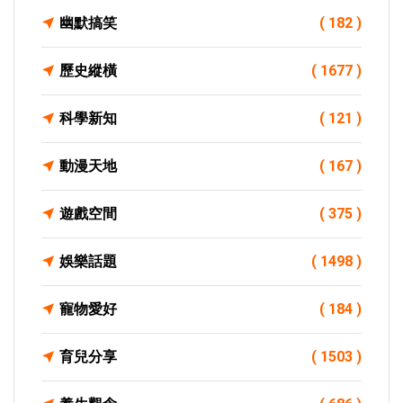
幽默搞笑
( 182 )
歷史縱橫
( 1677 )
科學新知
( 121 )
動漫天地
( 167 )
遊戲空間
( 375 )
娛樂話題
( 1498 )
寵物愛好
( 184 )
育兒分享
( 1503 )