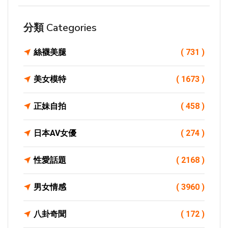
分類 Categories
絲襪美腿
( 731 )
美女模特
( 1673 )
正妹自拍
( 458 )
日本AV女優
( 274 )
性愛話題
( 2168 )
男女情感
( 3960 )
八卦奇聞
( 172 )