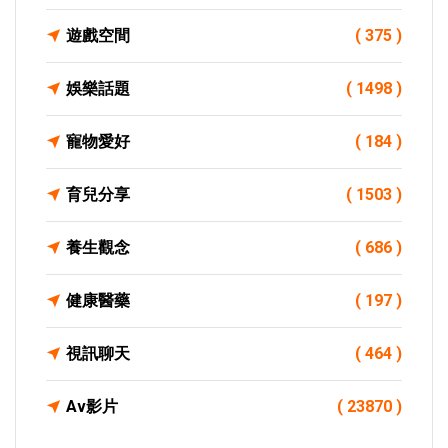
遊戲空間
( 375 )
娛樂話題
( 1498 )
寵物愛好
( 184 )
育兒分享
( 1503 )
養生觀念
( 686 )
健康醫藥
( 197 )
視訊聊天
( 464 )
Av影片
( 23870 )