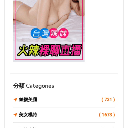
分類 Categories
絲襪美腿
( 731 )
美女模特
( 1673 )