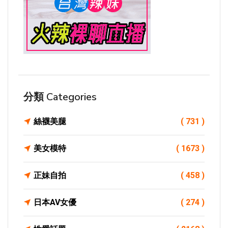
分類 Categories
絲襪美腿
( 731 )
美女模特
( 1673 )
正妹自拍
( 458 )
日本AV女優
( 274 )