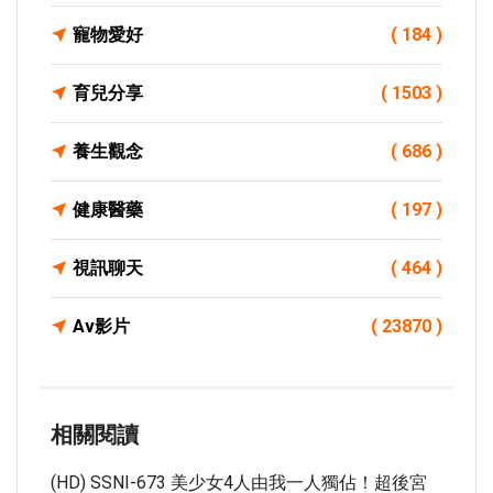
寵物愛好
( 184 )
育兒分享
( 1503 )
養生觀念
( 686 )
健康醫藥
( 197 )
視訊聊天
( 464 )
Av影片
( 23870 )
相關閱讀
(HD) SSNI-673 美少女4人由我一人獨佔！超後宮