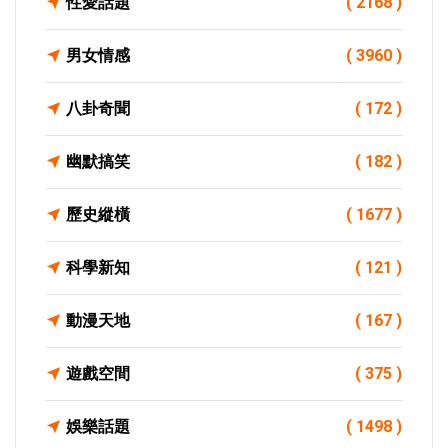
性愛話題
( 2168 )
男女情感
( 3960 )
八卦奇聞
( 172 )
幽默搞笑
( 182 )
歷史縱橫
( 1677 )
科學新知
( 121 )
動漫天地
( 167 )
遊戲空間
( 375 )
娛樂話題
( 1498 )