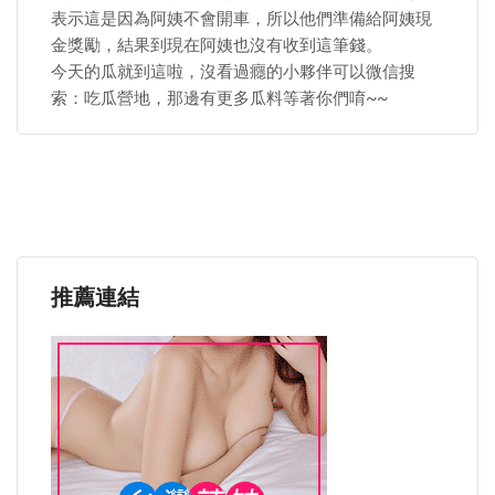
表示這是因為阿姨不會開車，所以他們準備給阿姨現
金獎勵，結果到現在阿姨也沒有收到這筆錢。
今天的瓜就到這啦，沒看過癮的小夥伴可以微信搜
索：吃瓜營地，那邊有更多瓜料等著你們唷~~
推薦連結