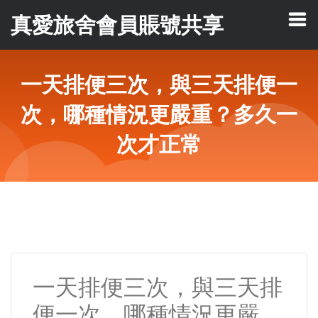
真愛旅舍會員賬號共享
一天排便三次，與三天排便一
次，哪種情況更嚴重？多久一
次才正常
一天排便三次，與三天排
便一次，哪種情況更嚴