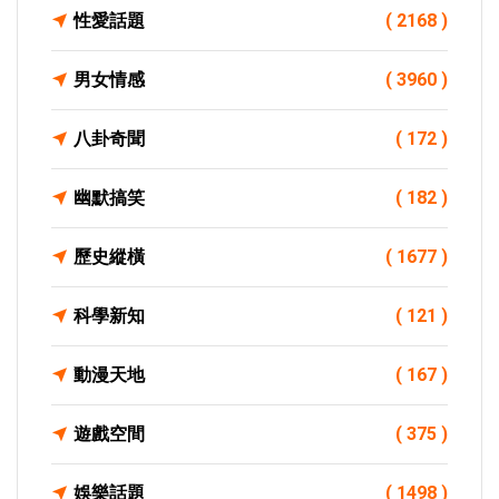
性愛話題
( 2168 )
男女情感
( 3960 )
八卦奇聞
( 172 )
幽默搞笑
( 182 )
歷史縱橫
( 1677 )
科學新知
( 121 )
動漫天地
( 167 )
遊戲空間
( 375 )
娛樂話題
( 1498 )