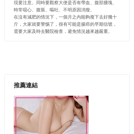
現要注意。同時要觀察大便是否有帶血、腹部腫塊、
時常噁心、腹脹、嘔吐、不明原因消瘦。
在沒有減肥的情況下，一個月之內能夠瘦下去好幾十
斤，大家就要警惕了，很有可能是腸癌的早期信號，
需要大家及時去醫院檢查，避免情況越來越嚴重。
推薦連結