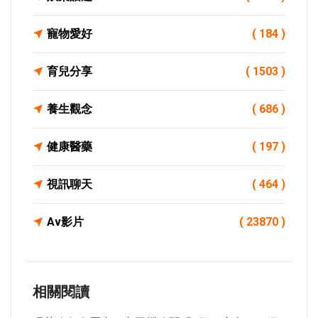
寵物愛好
( 184 )
育兒分享
( 1503 )
養生觀念
( 686 )
健康醫藥
( 197 )
視訊聊天
( 464 )
Av影片
( 23870 )
相關閱讀