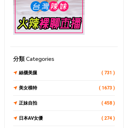
分類 Categories
絲襪美腿
( 731 )
美女模特
( 1673 )
正妹自拍
( 458 )
日本AV女優
( 274 )