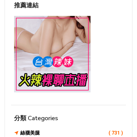
推薦連結
分類 Categories
絲襪美腿
( 731 )