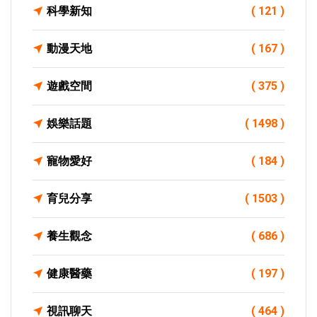
科學新知
( 121 )
動漫天地
( 167 )
遊戲空間
( 375 )
娛樂話題
( 1498 )
寵物愛好
( 184 )
育兒分享
( 1503 )
養生觀念
( 686 )
健康醫藥
( 197 )
視訊聊天
( 464 )