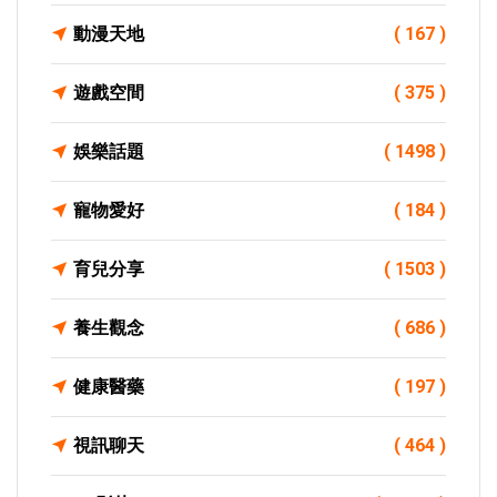
動漫天地
( 167 )
遊戲空間
( 375 )
娛樂話題
( 1498 )
寵物愛好
( 184 )
育兒分享
( 1503 )
養生觀念
( 686 )
健康醫藥
( 197 )
視訊聊天
( 464 )