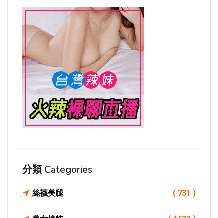
分類 Categories
絲襪美腿
( 731 )